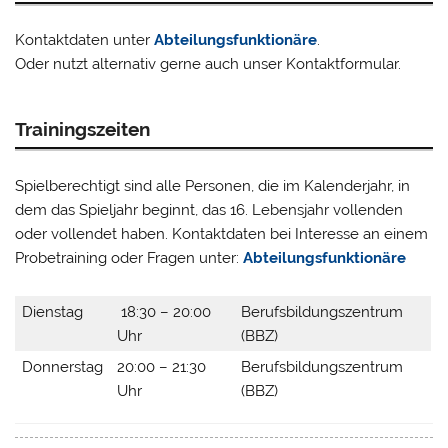
Kontaktdaten unter
Abteilungsfunktionäre
.
Oder nutzt alternativ gerne auch unser Kontaktformular.
Trainingszeiten
Spielberechtigt sind alle Personen, die im Kalenderjahr, in
dem das Spieljahr beginnt, das 16. Lebensjahr vollenden
oder vollendet haben. Kontaktdaten bei Interesse an einem
Probetraining oder Fragen unter:
Abteilungsfunktionäre
Dienstag
18:30 – 20:00
Berufsbildungszentrum
Uhr
(BBZ)
Donnerstag
20:00 – 21:30
Berufsbildungszentrum
Uhr
(BBZ)