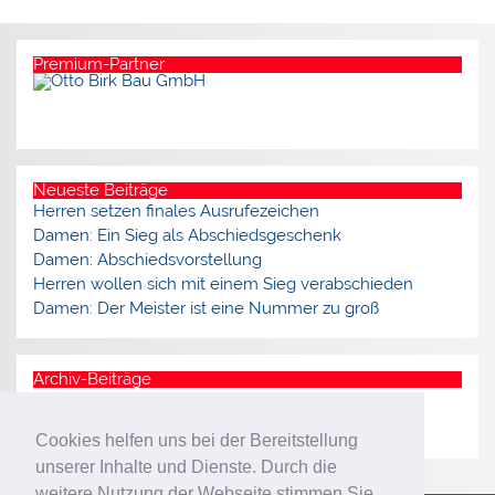
Premium-Partner
Neueste Beiträge
Herren setzen finales Ausrufezeichen
Damen: Ein Sieg als Abschiedsgeschenk
Damen: Abschiedsvorstellung
Herren wollen sich mit einem Sieg verabschieden
Damen: Der Meister ist eine Nummer zu groß
Archiv-Beiträge
Archiv
Cookies helfen uns bei der Bereitstellung
unserer Inhalte und Dienste. Durch die
weitere Nutzung der Webseite stimmen Sie