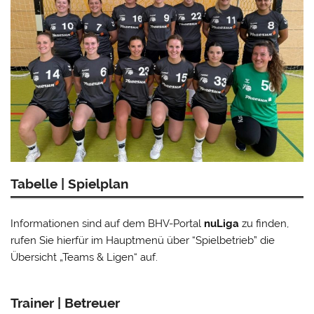
Tabelle | Spielplan
Informationen sind auf dem BHV-Portal
nuLiga
zu finden,
rufen Sie hierfür im Hauptmenü über “Spielbetrieb” die
Übersicht „Teams & Ligen“ auf.
Trainer | Betreuer