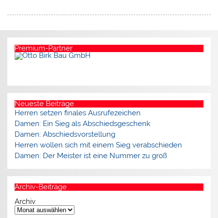
Premium-Partner
Neueste Beiträge
Herren setzen finales Ausrufezeichen
Damen: Ein Sieg als Abschiedsgeschenk
Damen: Abschiedsvorstellung
Herren wollen sich mit einem Sieg verabschieden
Damen: Der Meister ist eine Nummer zu groß
Archiv-Beiträge
Archiv