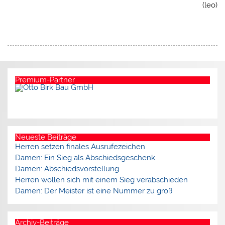
(leo)
Premium-Partner
Neueste Beiträge
Herren setzen finales Ausrufezeichen
Damen: Ein Sieg als Abschiedsgeschenk
Damen: Abschiedsvorstellung
Herren wollen sich mit einem Sieg verabschieden
Damen: Der Meister ist eine Nummer zu groß
Archiv-Beiträge