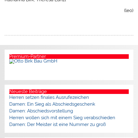
(leo)
Premium-Partner
Neueste Beiträge
Herren setzen finales Ausrufezeichen
Damen: Ein Sieg als Abschiedsgeschenk
Damen: Abschiedsvorstellung
Herren wollen sich mit einem Sieg verabschieden
Damen: Der Meister ist eine Nummer zu groß