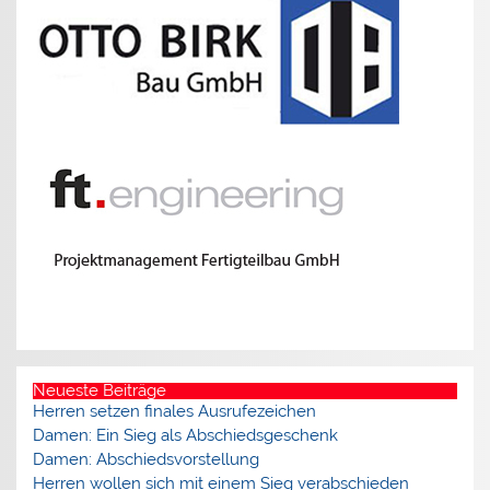
Neueste Beiträge
Herren setzen finales Ausrufezeichen
Damen: Ein Sieg als Abschiedsgeschenk
Damen: Abschiedsvorstellung
Herren wollen sich mit einem Sieg verabschieden