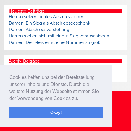
Neueste Beiträge
Herren setzen finales Ausrufezeichen
Damen: Ein Sieg als Abschiedsgeschenk
Damen: Abschiedsvorstellung
Herren wollen sich mit einem Sieg verabschieden
Damen: Der Meister ist eine Nummer zu groß
Archiv-Beiträge
Archiv
Cookies helfen uns bei der Bereitstellung
unserer Inhalte und Dienste. Durch die
weitere Nutzung der Webseite stimmen Sie
der Verwendung von Cookies zu.
Impressum
Datenschutzerklärung
Okay!
WordPress-Theme: Smartline von ThemeZee.