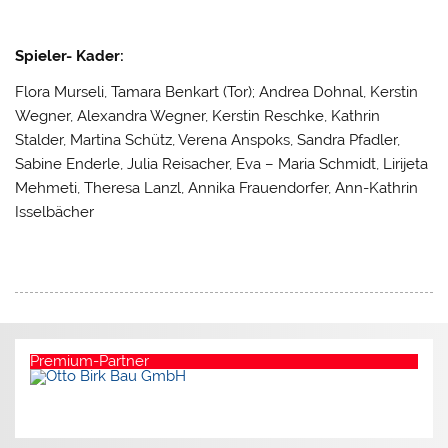
Spieler- Kader:
Flora Murseli, Tamara Benkart (Tor); Andrea Dohnal, Kerstin
Wegner, Alexandra Wegner, Kerstin Reschke, Kathrin
Stalder, Martina Schütz, Verena Anspoks, Sandra Pfadler,
Sabine Enderle, Julia Reisacher, Eva – Maria Schmidt, Lirijeta
Mehmeti, Theresa Lanzl, Annika Frauendorfer, Ann-Kathrin
Isselbächer
Premium-Partner