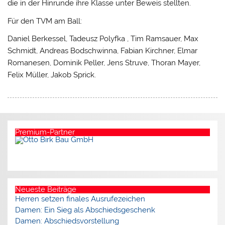
die in der Hinrunde ihre Klasse unter Beweis stellten.
Für den TVM am Ball:
Daniel Berkessel, Tadeusz Polyfka , Tim Ramsauer, Max
Schmidt, Andreas Bodschwinna, Fabian Kirchner, Elmar
Romanesen, Dominik Peller, Jens Struve, Thoran Mayer,
Felix Müller, Jakob Sprick.
Premium-Partner
Neueste Beiträge
Herren setzen finales Ausrufezeichen
Damen: Ein Sieg als Abschiedsgeschenk
Damen: Abschiedsvorstellung