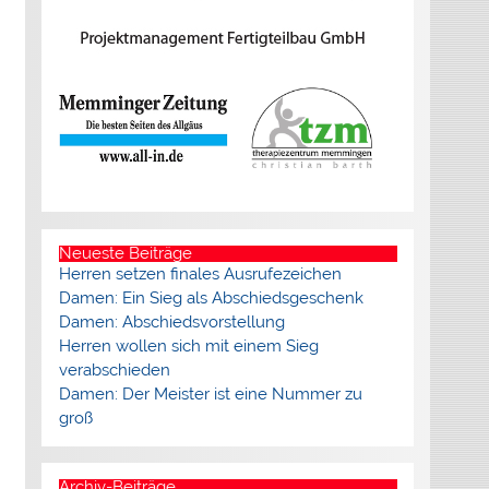
Neueste Beiträge
Herren setzen finales Ausrufezeichen
Damen: Ein Sieg als Abschiedsgeschenk
Damen: Abschiedsvorstellung
Herren wollen sich mit einem Sieg
verabschieden
Damen: Der Meister ist eine Nummer zu
groß
Archiv-Beiträge