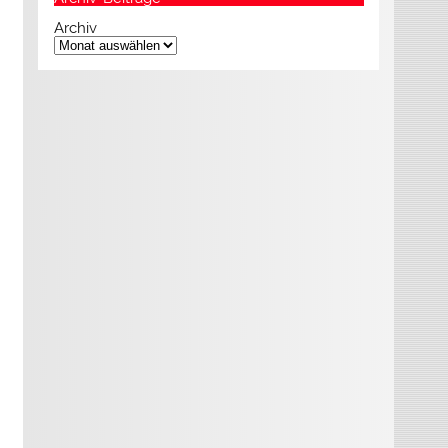
Archiv