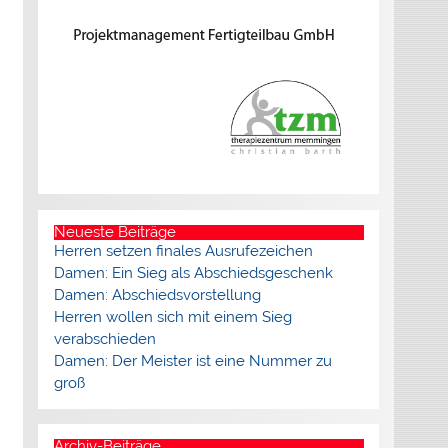
Neueste Beiträge
Herren setzen finales Ausrufezeichen
Damen: Ein Sieg als Abschiedsgeschenk
Damen: Abschiedsvorstellung
Herren wollen sich mit einem Sieg
verabschieden
Damen: Der Meister ist eine Nummer zu
groß
Archiv-Beiträge