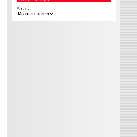
Archiv