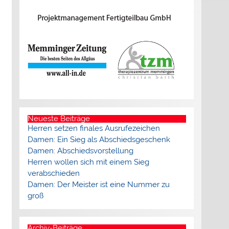
Neueste Beiträge
Herren setzen finales Ausrufezeichen
Damen: Ein Sieg als Abschiedsgeschenk
Damen: Abschiedsvorstellung
Herren wollen sich mit einem Sieg
verabschieden
Damen: Der Meister ist eine Nummer zu
groß
Archiv-Beiträge