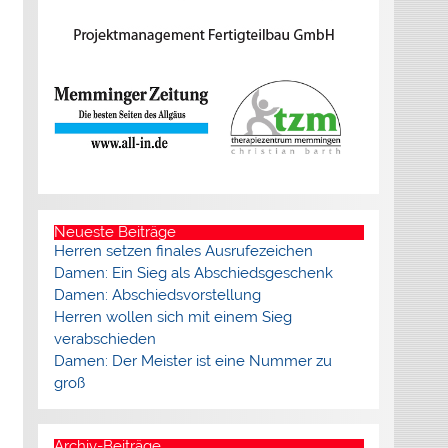
Neueste Beiträge
Herren setzen finales Ausrufezeichen
Damen: Ein Sieg als Abschiedsgeschenk
Damen: Abschiedsvorstellung
Herren wollen sich mit einem Sieg
verabschieden
Damen: Der Meister ist eine Nummer zu
groß
Archiv-Beiträge