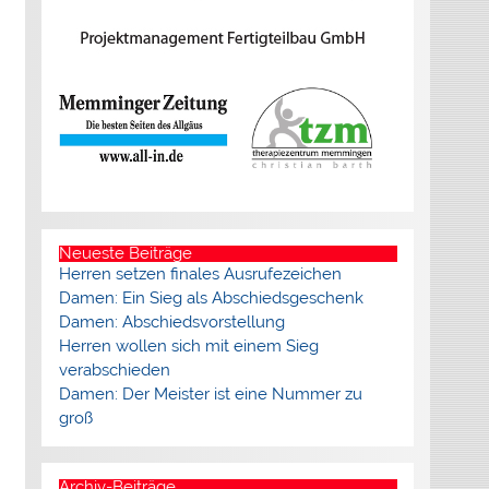
Neueste Beiträge
Herren setzen finales Ausrufezeichen
Damen: Ein Sieg als Abschiedsgeschenk
Damen: Abschiedsvorstellung
Herren wollen sich mit einem Sieg
verabschieden
Damen: Der Meister ist eine Nummer zu
groß
Archiv-Beiträge