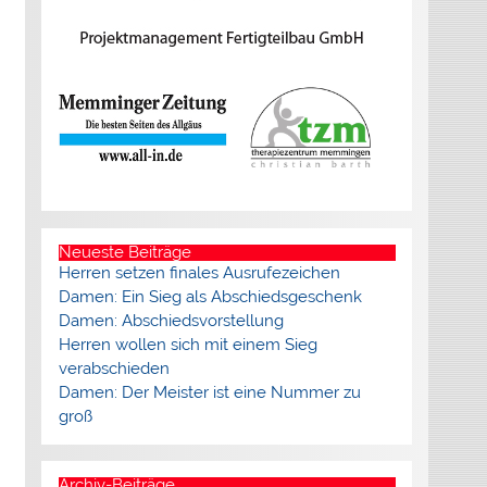
Neueste Beiträge
Herren setzen finales Ausrufezeichen
Damen: Ein Sieg als Abschiedsgeschenk
Damen: Abschiedsvorstellung
Herren wollen sich mit einem Sieg
verabschieden
Damen: Der Meister ist eine Nummer zu
groß
Archiv-Beiträge