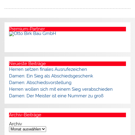
Premium-Partner
Neueste Beiträge
Herren setzen finales Ausrufezeichen
Damen: Ein Sieg als Abschiedsgeschenk
Damen: Abschiedsvorstellung
Herren wollen sich mit einem Sieg verabschieden
Damen: Der Meister ist eine Nummer zu groß
Archiv-Beiträge
Archiv