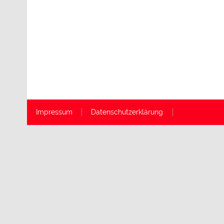
Impressum
Datenschutzerklärung