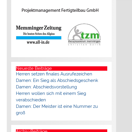
Neueste Beiträge
Herren setzen finales Ausrufezeichen
Damen: Ein Sieg als Abschiedsgeschenk
Damen: Abschiedsvorstellung
Herren wollen sich mit einem Sieg
verabschieden
Damen: Der Meister ist eine Nummer zu
groß
Archiv-Beiträge