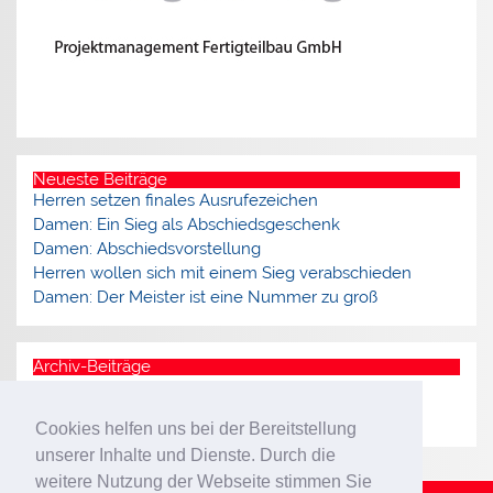
Neueste Beiträge
Herren setzen finales Ausrufezeichen
Damen: Ein Sieg als Abschiedsgeschenk
Damen: Abschiedsvorstellung
Herren wollen sich mit einem Sieg verabschieden
Damen: Der Meister ist eine Nummer zu groß
Archiv-Beiträge
Archiv
Cookies helfen uns bei der Bereitstellung
unserer Inhalte und Dienste. Durch die
weitere Nutzung der Webseite stimmen Sie