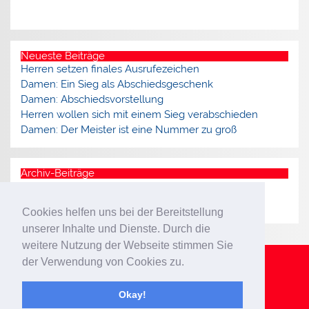
Neueste Beiträge
Herren setzen finales Ausrufezeichen
Damen: Ein Sieg als Abschiedsgeschenk
Damen: Abschiedsvorstellung
Herren wollen sich mit einem Sieg verabschieden
Damen: Der Meister ist eine Nummer zu groß
Archiv-Beiträge
Archiv
Cookies helfen uns bei der Bereitstellung
unserer Inhalte und Dienste. Durch die
weitere Nutzung der Webseite stimmen Sie
der Verwendung von Cookies zu.
Impressum
Datenschutzerklärung
Okay!