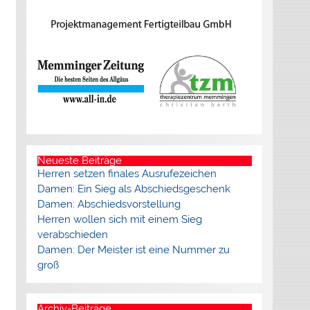
Neueste Beiträge
Herren setzen finales Ausrufezeichen
Damen: Ein Sieg als Abschiedsgeschenk
Damen: Abschiedsvorstellung
Herren wollen sich mit einem Sieg
verabschieden
Damen: Der Meister ist eine Nummer zu
groß
Archiv-Beiträge