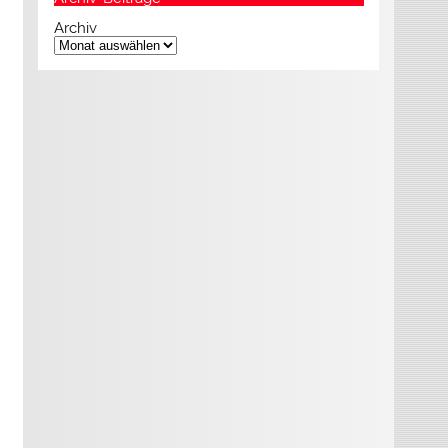
Archiv