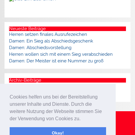
Neueste Beiträge
Herren setzen finales Ausrufezeichen
Damen: Ein Sieg als Abschiedsgeschenk
Damen: Abschiedsvorstellung
Herren wollen sich mit einem Sieg verabschieden
Damen: Der Meister ist eine Nummer zu groß
Archiv-Beiträge
Archiv
Cookies helfen uns bei der Bereitstellung
unserer Inhalte und Dienste. Durch die
weitere Nutzung der Webseite stimmen Sie
der Verwendung von Cookies zu.
Impressum
Datenschutzerklärung
Okay!