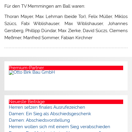
Für den TV Memmingen am Ball waren:
Thoran Mayer, Max Lehman (beide Tor), Felix Müller, Miklos
Szücs, Fabi Wiblishauser, Max Wiblishauser, Johannes
Gersberg, Phillipp Dündar, Max Zierke, David Süczs, Clemens
Meßmer, Manfred Sommer, Fabian Kirchner
Premium-Partner
Neueste Beiträge
Herren setzen finales Ausrufezeichen
Damen: Ein Sieg als Abschiedsgeschenk
Damen: Abschiedsvorstellung
Herren wollen sich mit einem Sieg verabschieden