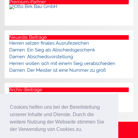
Premium-Partner
Neueste Beiträge
Herren setzen finales Ausrufezeichen
Damen: Ein Sieg als Abschiedsgeschenk
Damen: Abschiedsvorstellung
Herren wollen sich mit einem Sieg verabschieden
Damen: Der Meister ist eine Nummer zu groß
Archiv-Beiträge
Archiv
Cookies helfen uns bei der Bereitstellung
unserer Inhalte und Dienste. Durch die
weitere Nutzung der Webseite stimmen Sie
der Verwendung von Cookies zu.
Impressum