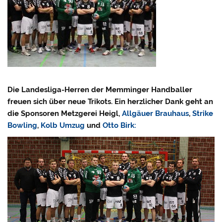
Die Landesliga-Herren der Memminger Handballer
freuen sich über neue Trikots. Ein herzlicher Dank geht an
die Sponsoren Metzgerei Heigl,
Allgäuer Brauhaus
,
Strike
Bowling
,
Kolb Umzug
und
Otto Birk: