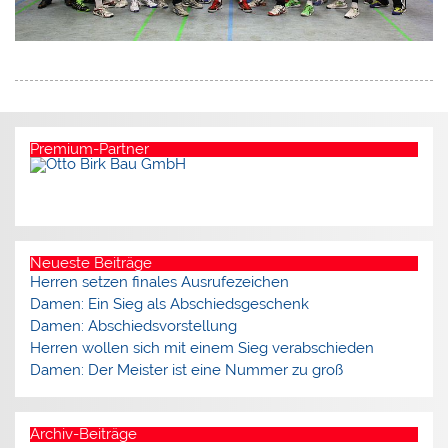
Premium-Partner
Neueste Beiträge
Herren setzen finales Ausrufezeichen
Damen: Ein Sieg als Abschiedsgeschenk
Damen: Abschiedsvorstellung
Herren wollen sich mit einem Sieg verabschieden
Damen: Der Meister ist eine Nummer zu groß
Archiv-Beiträge