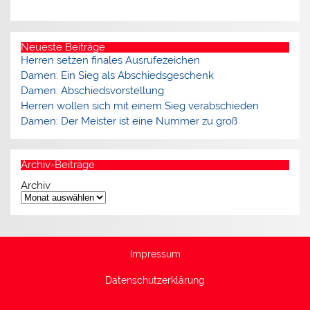
Neueste Beiträge
Herren setzen finales Ausrufezeichen
Damen: Ein Sieg als Abschiedsgeschenk
Damen: Abschiedsvorstellung
Herren wollen sich mit einem Sieg verabschieden
Damen: Der Meister ist eine Nummer zu groß
Archiv-Beiträge
Archiv
Impressum
Datenschutzerklärung