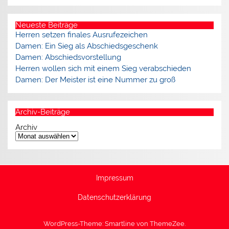
Neueste Beiträge
Herren setzen finales Ausrufezeichen
Damen: Ein Sieg als Abschiedsgeschenk
Damen: Abschiedsvorstellung
Herren wollen sich mit einem Sieg verabschieden
Damen: Der Meister ist eine Nummer zu groß
Archiv-Beiträge
Archiv
Impressum
Datenschutzerklärung
WordPress-Theme: Smartline von ThemeZee.