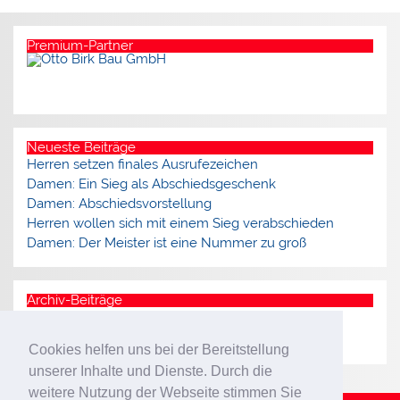
Premium-Partner
Neueste Beiträge
Herren setzen finales Ausrufezeichen
Damen: Ein Sieg als Abschiedsgeschenk
Damen: Abschiedsvorstellung
Herren wollen sich mit einem Sieg verabschieden
Damen: Der Meister ist eine Nummer zu groß
Archiv-Beiträge
Archiv
Cookies helfen uns bei der Bereitstellung
unserer Inhalte und Dienste. Durch die
weitere Nutzung der Webseite stimmen Sie