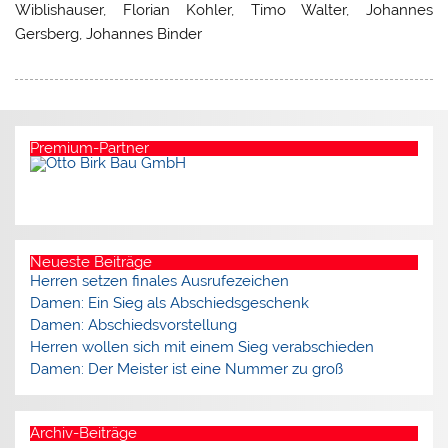
Wiblishauser, Florian Kohler, Timo Walter, Johannes
Gersberg, Johannes Binder
Premium-Partner
Neueste Beiträge
Herren setzen finales Ausrufezeichen
Damen: Ein Sieg als Abschiedsgeschenk
Damen: Abschiedsvorstellung
Herren wollen sich mit einem Sieg verabschieden
Damen: Der Meister ist eine Nummer zu groß
Archiv-Beiträge