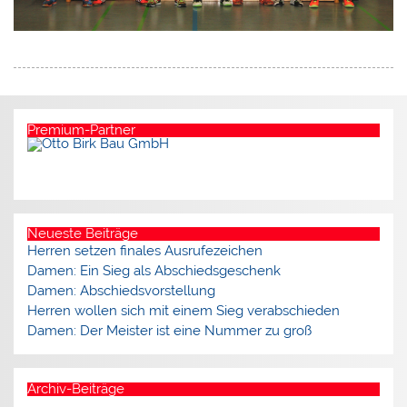
Premium-Partner
Neueste Beiträge
Herren setzen finales Ausrufezeichen
Damen: Ein Sieg als Abschiedsgeschenk
Damen: Abschiedsvorstellung
Herren wollen sich mit einem Sieg verabschieden
Damen: Der Meister ist eine Nummer zu groß
Archiv-Beiträge