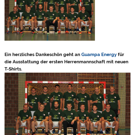
Ein herzliches Dankeschön geht an
Guampa Energy
für
die Ausstattung der ersten Herrenmannschaft mit neuen
T-Shirts.