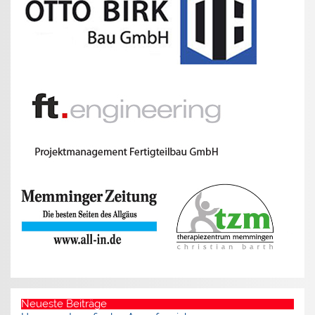
Neueste Beiträge