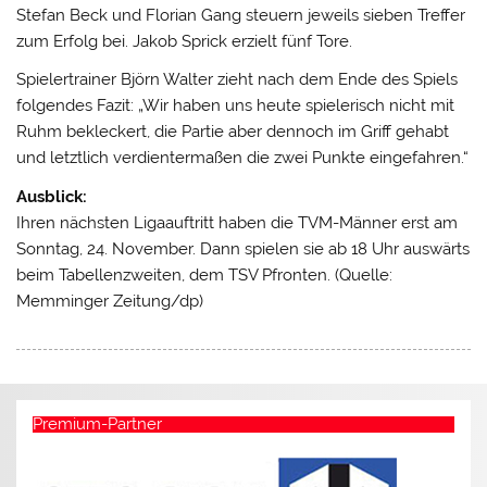
Stefan Beck und Florian Gang steuern jeweils sieben Treffer
zum Erfolg bei. Jakob Sprick erzielt fünf Tore.
Spielertrainer Björn Walter zieht nach dem Ende des Spiels
folgendes Fazit: „Wir haben uns heute spielerisch nicht mit
Ruhm bekleckert, die Partie aber dennoch im Griff gehabt
und letztlich verdientermaßen die zwei Punkte eingefahren.“
Ausblick:
Ihren nächsten Ligaauftritt haben die TVM-Männer erst am
Sonntag, 24. November. Dann spielen sie ab 18 Uhr auswärts
beim Tabellenzweiten, dem TSV Pfronten. (Quelle:
Memminger Zeitung/dp)
Premium-Partner