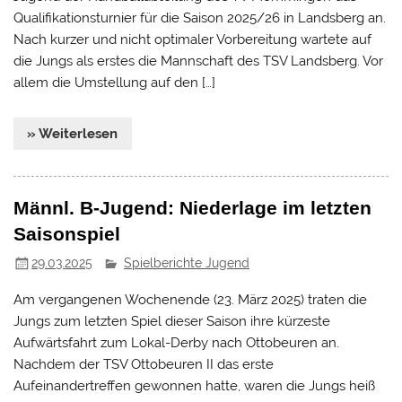
Qualifikationsturnier für die Saison 2025/26 in Landsberg an.
Nach kurzer und nicht optimaler Vorbereitung wartete auf
die Jungs als erstes die Mannschaft des TSV Landsberg. Vor
allem die Umstellung auf den […]
» Weiterlesen
Männl. B-Jugend: Niederlage im letzten
Saisonspiel
29.03.2025
Spielberichte Jugend
Am vergangenen Wochenende (23. März 2025) traten die
Jungs zum letzten Spiel dieser Saison ihre kürzeste
Aufwärtsfahrt zum Lokal-Derby nach Ottobeuren an.
Nachdem der TSV Ottobeuren II das erste
Aufeinandertreffen gewonnen hatte, waren die Jungs heiß