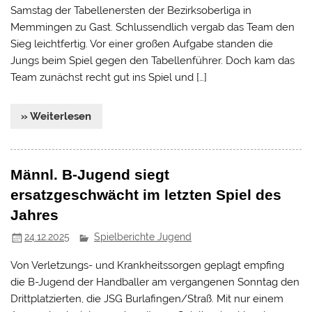
Samstag der Tabellenersten der Bezirksoberliga in
Memmingen zu Gast. Schlussendlich vergab das Team den
Sieg leichtfertig. Vor einer großen Aufgabe standen die
Jungs beim Spiel gegen den Tabellenführer. Doch kam das
Team zunächst recht gut ins Spiel und […]
» Weiterlesen
Männl. B-Jugend siegt
ersatzgeschwächt im letzten Spiel des
Jahres
24.12.2025
Spielberichte Jugend
Von Verletzungs- und Krankheitssorgen geplagt empfing
die B-Jugend der Handballer am vergangenen Sonntag den
Drittplatzierten, die JSG Burlafingen/Straß. Mit nur einem