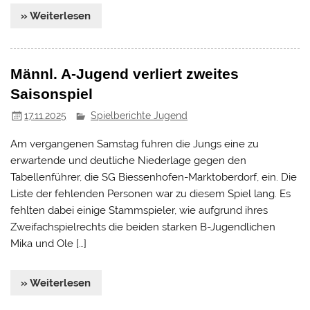
» Weiterlesen
Männl. A-Jugend verliert zweites
Saisonspiel
17.11.2025
Spielberichte Jugend
Am vergangenen Samstag fuhren die Jungs eine zu
erwartende und deutliche Niederlage gegen den
Tabellenführer, die SG Biessenhofen-Marktoberdorf, ein. Die
Liste der fehlenden Personen war zu diesem Spiel lang. Es
fehlten dabei einige Stammspieler, wie aufgrund ihres
Zweifachspielrechts die beiden starken B-Jugendlichen
Mika und Ole […]
» Weiterlesen