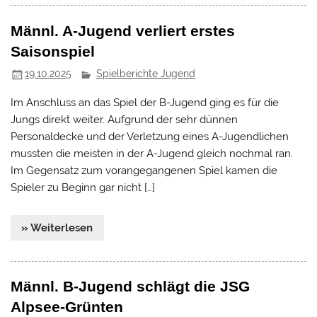
Männl. A-Jugend verliert erstes
Saisonspiel
19.10.2025
Spielberichte Jugend
Im Anschluss an das Spiel der B-Jugend ging es für die
Jungs direkt weiter. Aufgrund der sehr dünnen
Personaldecke und der Verletzung eines A-Jugendlichen
mussten die meisten in der A-Jugend gleich nochmal ran.
Im Gegensatz zum vorangegangenen Spiel kamen die
Spieler zu Beginn gar nicht […]
» Weiterlesen
Männl. B-Jugend schlägt die JSG
Alpsee-Grünten