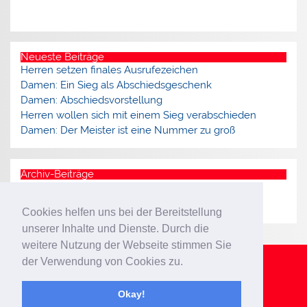
Neueste Beiträge
Herren setzen finales Ausrufezeichen
Damen: Ein Sieg als Abschiedsgeschenk
Damen: Abschiedsvorstellung
Herren wollen sich mit einem Sieg verabschieden
Damen: Der Meister ist eine Nummer zu groß
Archiv-Beiträge
Archiv
Cookies helfen uns bei der Bereitstellung
unserer Inhalte und Dienste. Durch die
weitere Nutzung der Webseite stimmen Sie
der Verwendung von Cookies zu.
Impressum
Datenschutzerklärung
Okay!