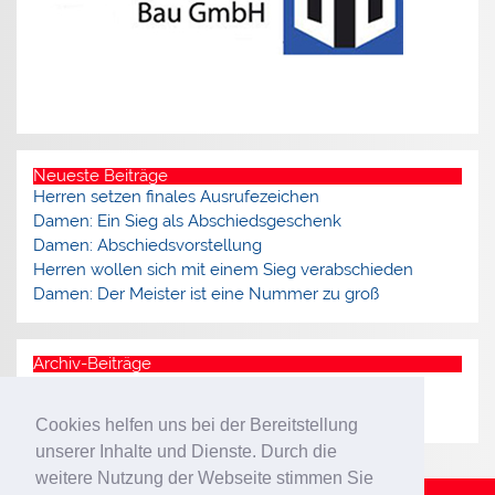
Neueste Beiträge
Herren setzen finales Ausrufezeichen
Damen: Ein Sieg als Abschiedsgeschenk
Damen: Abschiedsvorstellung
Herren wollen sich mit einem Sieg verabschieden
Damen: Der Meister ist eine Nummer zu groß
Archiv-Beiträge
Archiv
Cookies helfen uns bei der Bereitstellung
unserer Inhalte und Dienste. Durch die
weitere Nutzung der Webseite stimmen Sie