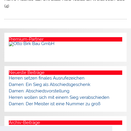
(4)
Premium-Partner
Neueste Beiträge
Herren setzen finales Ausrufezeichen
Damen: Ein Sieg als Abschiedsgeschenk
Damen: Abschiedsvorstellung
Herren wollen sich mit einem Sieg verabschieden
Damen: Der Meister ist eine Nummer zu groß
Archiv-Beiträge