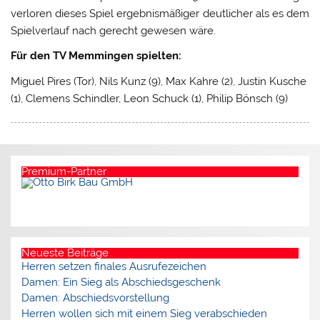
verloren dieses Spiel ergebnismäßiger deutlicher als es dem
Spielverlauf nach gerecht gewesen wäre.
Für den TV Memmingen spielten:
Miguel Pires (Tor), Nils Kunz (9), Max Kahre (2), Justin Kusche
(1), Clemens Schindler, Leon Schuck (1), Philip Bönsch (9)
Premium-Partner
Neueste Beiträge
Herren setzen finales Ausrufezeichen
Damen: Ein Sieg als Abschiedsgeschenk
Damen: Abschiedsvorstellung
Herren wollen sich mit einem Sieg verabschieden