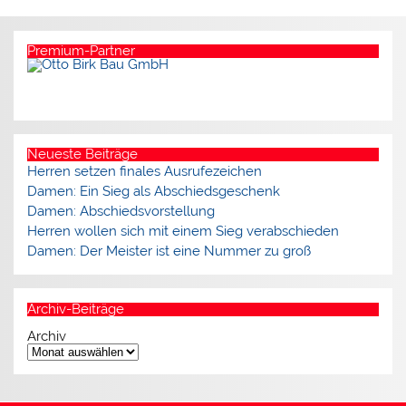
Premium-Partner
Neueste Beiträge
Herren setzen finales Ausrufezeichen
Damen: Ein Sieg als Abschiedsgeschenk
Damen: Abschiedsvorstellung
Herren wollen sich mit einem Sieg verabschieden
Damen: Der Meister ist eine Nummer zu groß
Archiv-Beiträge
Archiv