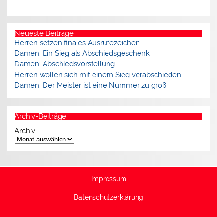
Neueste Beiträge
Herren setzen finales Ausrufezeichen
Damen: Ein Sieg als Abschiedsgeschenk
Damen: Abschiedsvorstellung
Herren wollen sich mit einem Sieg verabschieden
Damen: Der Meister ist eine Nummer zu groß
Archiv-Beiträge
Archiv
Impressum
Datenschutzerklärung