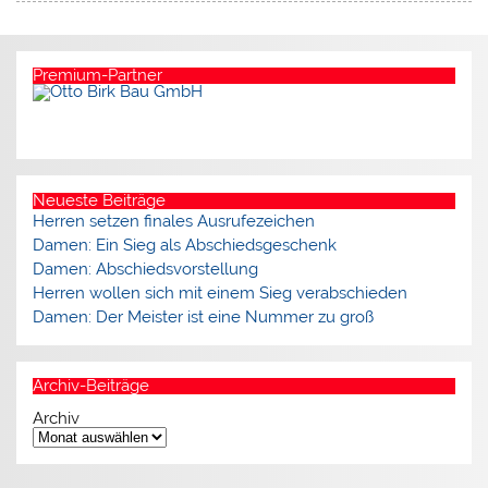
Premium-Partner
Neueste Beiträge
Herren setzen finales Ausrufezeichen
Damen: Ein Sieg als Abschiedsgeschenk
Damen: Abschiedsvorstellung
Herren wollen sich mit einem Sieg verabschieden
Damen: Der Meister ist eine Nummer zu groß
Archiv-Beiträge
Archiv