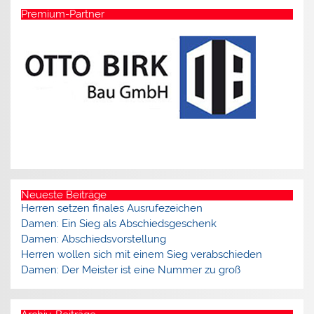
Premium-Partner
Neueste Beiträge
Herren setzen finales Ausrufezeichen
Damen: Ein Sieg als Abschiedsgeschenk
Damen: Abschiedsvorstellung
Herren wollen sich mit einem Sieg verabschieden
Damen: Der Meister ist eine Nummer zu groß