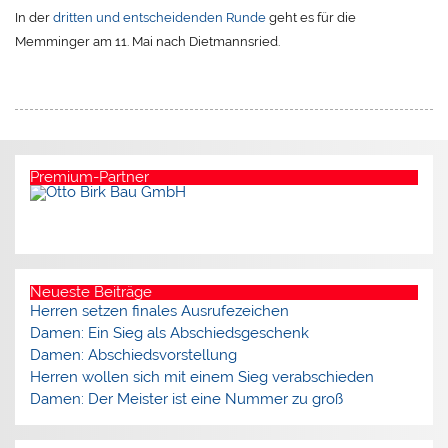
In der
dritten und entscheidenden Runde
geht es für die
Memminger am 11. Mai nach Dietmannsried.
Premium-Partner
Neueste Beiträge
Herren setzen finales Ausrufezeichen
Damen: Ein Sieg als Abschiedsgeschenk
Damen: Abschiedsvorstellung
Herren wollen sich mit einem Sieg verabschieden
Damen: Der Meister ist eine Nummer zu groß