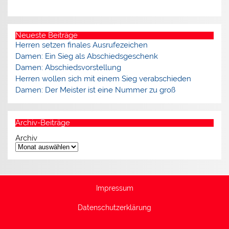
Neueste Beiträge
Herren setzen finales Ausrufezeichen
Damen: Ein Sieg als Abschiedsgeschenk
Damen: Abschiedsvorstellung
Herren wollen sich mit einem Sieg verabschieden
Damen: Der Meister ist eine Nummer zu groß
Archiv-Beiträge
Archiv
Impressum
Datenschutzerklärung