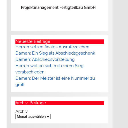
Neueste Beiträge
Herren setzen finales Ausrufezeichen
Damen: Ein Sieg als Abschiedsgeschenk
Damen: Abschiedsvorstellung
Herren wollen sich mit einem Sieg
verabschieden
Damen: Der Meister ist eine Nummer zu
groß
Archiv-Beiträge
Archiv